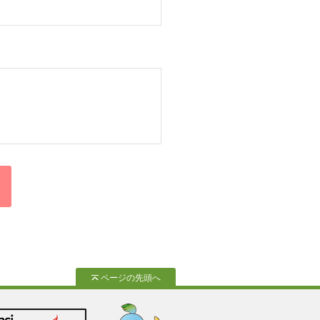
ページの先頭へ