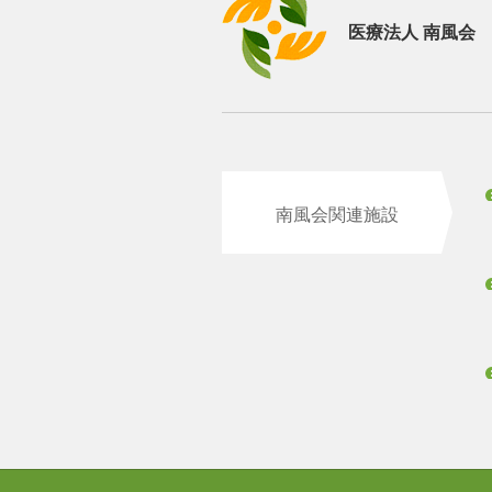
医療法人 南風会
南風会関連施設