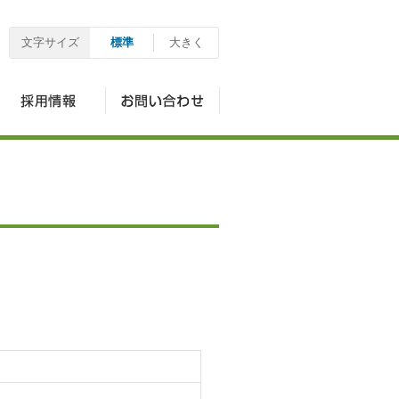
文字サイズ
標準
大きく