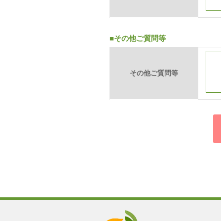
■その他ご質問等
その他ご質問等