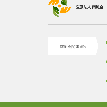
医療法人 南風会
南風会関連施設