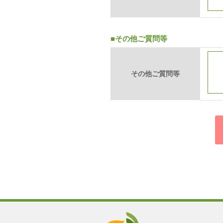
■その他ご質問等
その他ご質問等