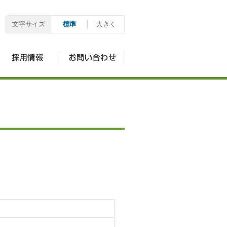
文字サイズ
標準
大きく