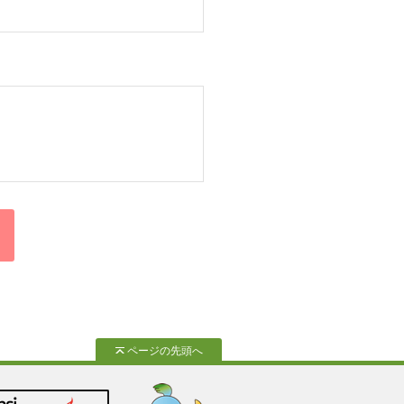
ページの先頭へ