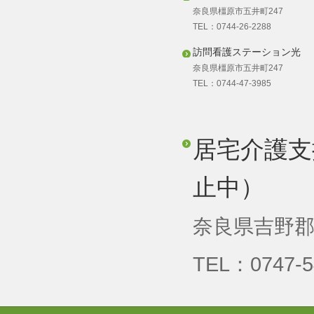
奈良県橿原市五井町247
TEL：0744-26-2288
訪問看護ステーション光
奈良県橿原市五井町247
TEL：0744-47-3985
居宅介護支
止中）
奈良県吉野郡
TEL：0747-5