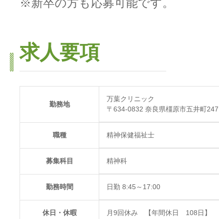
※新卒の方も応募可能です。
求人要項
万葉クリニック
勤務地
〒634-0832 奈良県橿原市五井町247
職種
精神保健福祉士
募集科目
精神科
勤務時間
日勤 8:45～17:00
休日・休暇
月9回休み 【年間休日 108日】